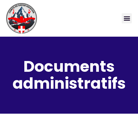
Documents
administratifs