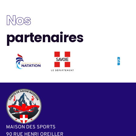
Nos
partenaires
MAISON DES SPORTS
90 RUE HENRI OREILLER