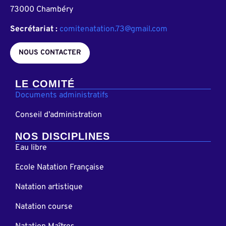
73000 Chambéry
Secrétariat :
comitenatation.73@gmail.com
NOUS CONTACTER
LE COMITÉ
Documents administratifs
Conseil d’administration
NOS DISCIPLINES
Eau libre
Ecole Natation Française
Natation artistique
Natation course