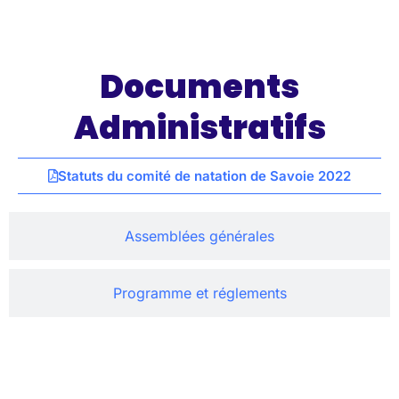
Documents administratifs
Documents
Administratifs
Statuts du comité de natation de Savoie 2022
Assemblées générales
Programme et réglements