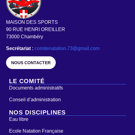
MAISON DES SPORTS
90 RUE HENRI OREILLER
73000 Chambéry
Secrétariat :
comitenatation.73@gmail.com
NOUS CONTACTER
LE COMITÉ
Documents administratifs
Conseil d’administration
NOS DISCIPLINES
Eau libre
Ecole Natation Française