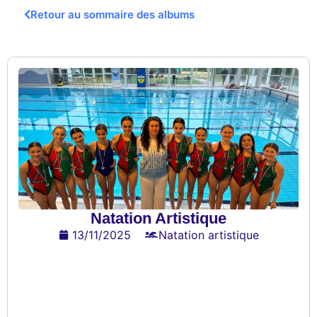
Retour au sommaire des albums
Natation Artistique
13/11/2025
Natation artistique