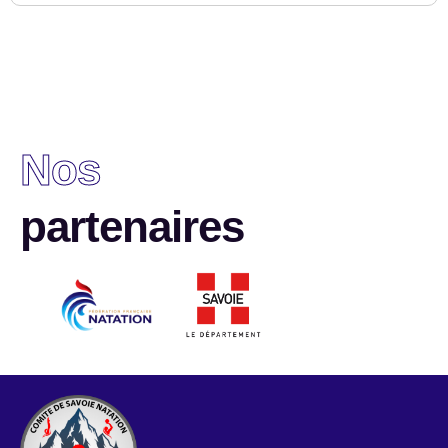
Nos
partenaires