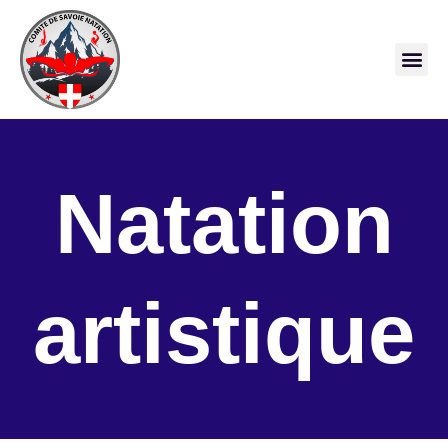
Natation
artistique