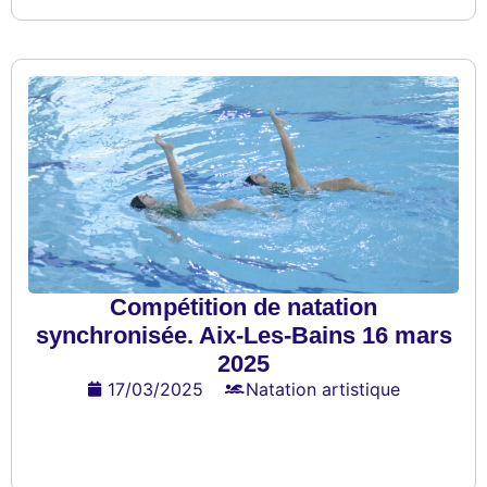
Compétition de natation
synchronisée. Aix-Les-Bains 16 mars
2025
17/03/2025
Natation artistique