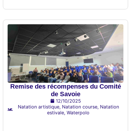
Remise des récompenses du Comité
de Savoie
12/10/2025
Natation artistique
,
Natation course
,
Natation
estivale
,
Waterpolo