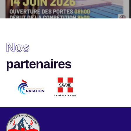
Nos
partenaires