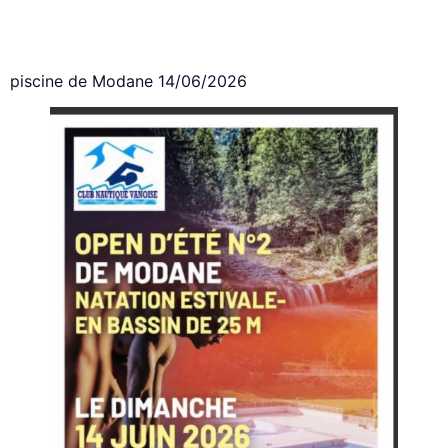
piscine de Modane 14/06/2026