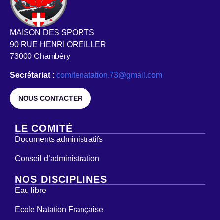
MAISON DES SPORTS
90 RUE HENRI OREILLER
73000 Chambéry
Secrétariat :
comitenatation.73@gmail.com
NOUS CONTACTER
LE COMITÉ
Documents administratifs
Conseil d’administration
NOS DISCIPLINES
Eau libre
Ecole Natation Française