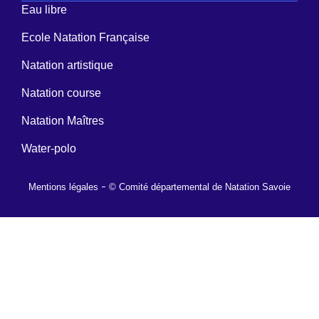
Eau libre
Ecole Natation Française
Natation artistique
Natation course
Natation Maîtres
Water-polo
Mentions légales
© Comité départemental de Natation Savoie