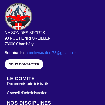
MAISON DES SPORTS
90 RUE HENRI OREILLER
73000 Chambéry
Secrétariat :
comitenatation.73@gmail.com
NOUS CONTACTER
LE COMITÉ
Documents administratifs
Conseil d’administration
NOS DISCIPLINES