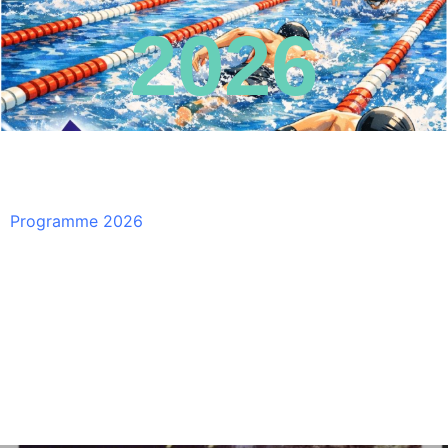
2026
Programme 2026
ts
Actualités